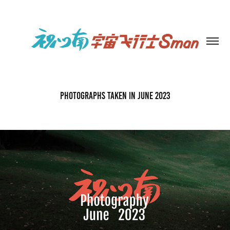
Photographs taken in June 2023