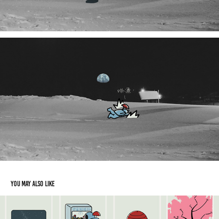
You may also like