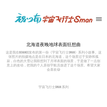
北海道夜晚地球表面狂想曲
这是我在Behance发布的第一份《宇宙飞行士Sman》系列小故事。这
张照片的拍摄地点是在日本的北海道，这个场景过于安静和孤
寂，白色的大雪让我联想到了月球表面的场景，于是做了一点创
意上的改动，把我的个人原创宇航员放进了这个场景。希望大家
宇宙飞行士Sman 系列